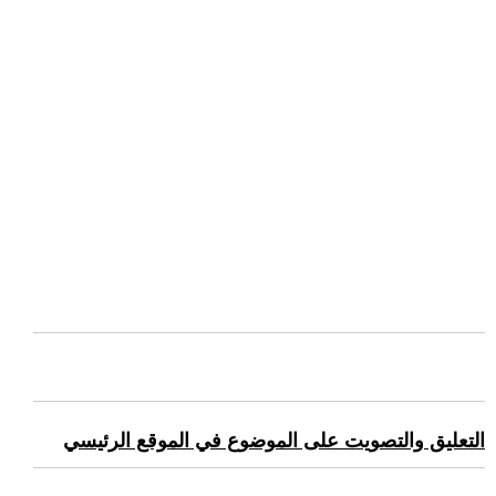
التعليق والتصويت على الموضوع في الموقع الرئيسي