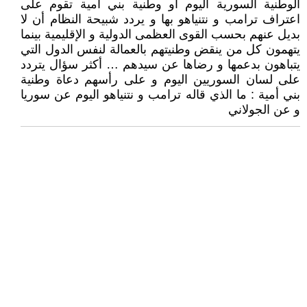
الوطنية السورية اليوم أو وطنية بني أمية تقوم على
اعتراف ترامب و نتنياهو بها و يردد شبيحة النظام أن لا
بديل عنهم بحسب القوى العظمى الدولية و الإقليمية بينما
يتهمون كل من ينقض وطنيتهم بالعمالة لنفس الدول التي
يتباهون بدعمها و رضاها عن سيدهم … أكثر سؤال يتردد
على لسان السوريين اليوم و على رأسهم دعاة وطنية
بني أمية : ما الذي قاله ترامب و نتنياهو اليوم عن سوريا
و عن الجولاني