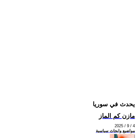
يحدث في سوريا
مازن كم الماز
2025 / 9 / 4
مواضيع وابحاث سياسية