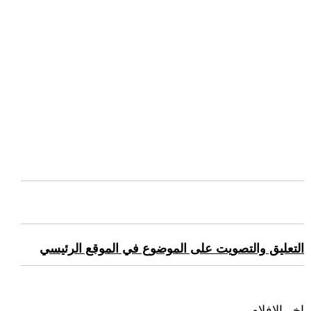
التعليق والتصويت على الموضوع في الموقع الرئيسي
اخر الافلام