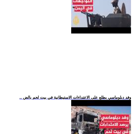
.. وفد دبلوماسي يطلع على الاعتداءات الاستيطانية في بيت لحم بالض