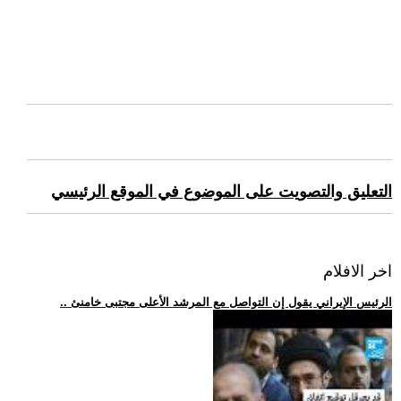
التعليق والتصويت على الموضوع في الموقع الرئيسي
اخر الافلام
.. الرئيس الإيراني يقول إن التواصل مع المرشد الأعلى مجتبى خامنئ