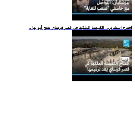
.. افتتاح استثنائي.. الكنيسة الملكية في قصر فرساي تفتح أبوابها