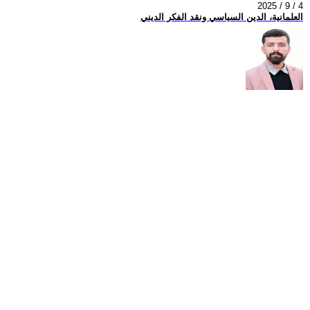
2025 / 9 / 4
العلمانية، الدين السياسي ونقد الفكر الديني