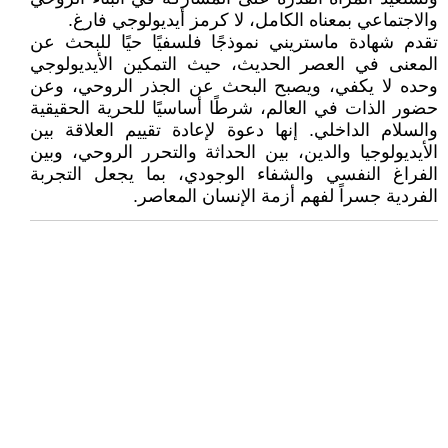
والاجتماعي بمعناه الكامل، لا كرمز أيديولوجي فارغ.
تقدم شهادة ماستريني نموذجًا فلسفيًا حيًا للبحث عن
المعنى في العصر الحديث، حيث التمكين الأيديولوجي
وحده لا يكفي، ويصبح البحث عن الجذر الروحي، وعن
حضور الذات في العالم، شرطًا أساسيًا للحرية الحقيقية
والسلام الداخلي. إنها دعوة لإعادة تقييم العلاقة بين
الأيديولوجيا والدين، بين الحداثة والتحرر الروحي، وبين
الفراغ النفسي والشفاء الوجودي، بما يجعل التجربة
الفردية جسراً لفهم أزمة الإنسان المعاصر.