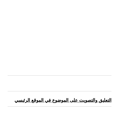
التعليق والتصويت على الموضوع في الموقع الرئيسي