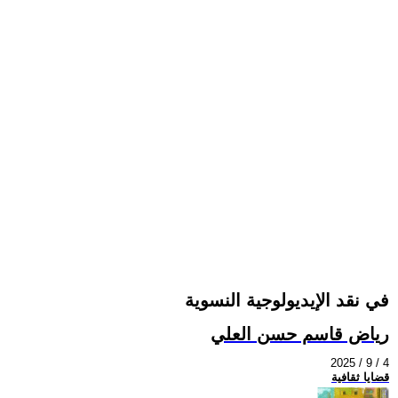
في نقد الإيديولوجية النسوية
رياض قاسم حسن العلي
2025 / 9 / 4
قضايا ثقافية