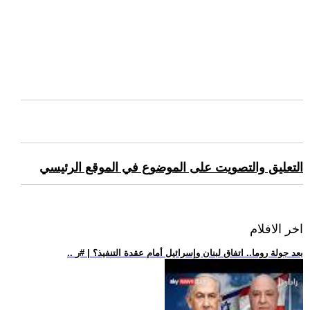
التعليق والتصويت على الموضوع في الموقع الرئيسي
اخر الافلام
.. بعد جولة روما.. اتفاق لبنان وإسرائيل أمام عقدة التنفيذ؟ | #ر