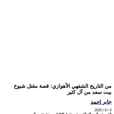
من التاريخ الشفهي الأهوازي: قصة مقتل شيوخ
بيت سعد من آل كثير
جابر احمد
2025 / 9 / 4