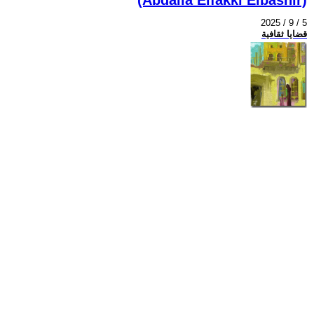
2025 / 9 / 5
قضايا ثقافية