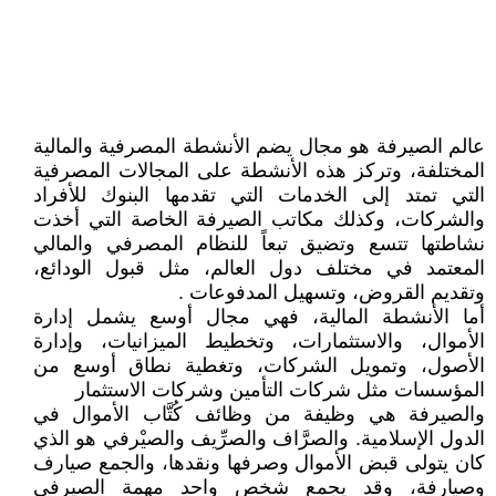
عالم الصيرفة هو مجال يضم الأنشطة المصرفية والمالية
المختلفة، وتركز هذه الأنشطة على المجالات المصرفية
التي تمتد إلى الخدمات التي تقدمها البنوك للأفراد
والشركات، وكذلك مكاتب الصيرفة الخاصة التي أخذت
نشاطتها تتسع وتضيق تبعاً للنظام المصرفي والمالي
المعتمد في مختلف دول العالم، مثل قبول الودائع،
وتقديم القروض، وتسهيل المدفوعات .
أما الأنشطة المالية، فهي مجال أوسع يشمل إدارة
الأموال، والاستثمارات، وتخطيط الميزانيات، وإدارة
الأصول، وتمويل الشركات، وتغطية نطاق أوسع من
المؤسسات مثل شركات التأمين وشركات الاستثمار
والصيرفة هي وظيفة من وظائف كُتَّاب الأموال في
الدول الإسلامية. والصرَّاف والصرِّيف والصيْرفي هو الذي
كان يتولى قبض الأموال وصرفها ونقدها، والجمع صيارف
وصيارفة، وقد يجمع شخص واحد مهمة الصيرفي