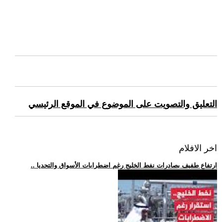
التعليق والتصويت على الموضوع في الموقع الرئيسي
اخر الافلام
.. ارتفاع طفيف بصادرات نفط الخليج رغم اضطرابات الأسواق والتحديا