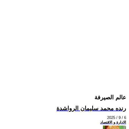
عالم الصيرفة
رنده محمد سليمان الرواشدة
2025 / 9 / 6
الادارة و الاقتصاد