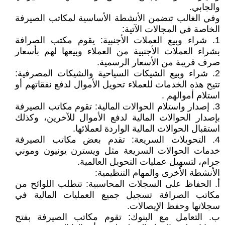
والجابي.
وفي الغالب تتضمن الأنشطة الأساسية لمكاتب الصيرفة
الخاصة في المجالات الآتية:
1. شراء وبيع العملات الأجنبية: يقوم مكتب الصرافة
بشراء العملات الأجنبية من العملاء وبيعها لهم بأسعار
صرف قريبة من الأسعار الرسمية.
2. شراء وبيع الشيكات السياحية والشيكات المصرفية:
تتيح هذه الخدمات للعملاء تحويل الأموال لدفع نفقاتهم أو
استلام أموالهم .
3. إصدار واستلام الحوالات المالية: تقوم مكاتب الصيرفة
بإصدار الحوالات المالية لدفع الأموال للآخرين، وكذلك
استقبال الحوالات المالية الواردة لعملائها.
4. التحويلات السريعة: تقدم بعض مكاتب الصيرفة
خدمات الحوالات السريعة مثل ويسترن يونيون وموني
جرام، لتسهيل عمليات التحويل العالمية.
الأنشطة الأخرى والمهام التنظيمية:
أ‌. الحفاظ على السجلات المحاسبية: تتطلب اللوائح من
مكاتب الصرافة تسجيل جميع العمليات المالية في
سجلاتها وحفظ الإيصالات.
ب‌. التعامل مع البنوك: تقوم مكاتب الصيرفة بفتح