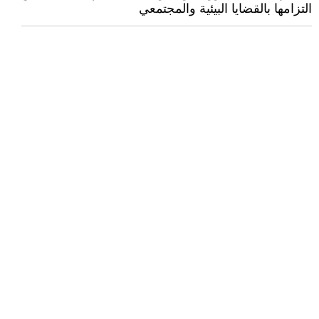
التزامها بالقضايا البيئية والمجتمعي