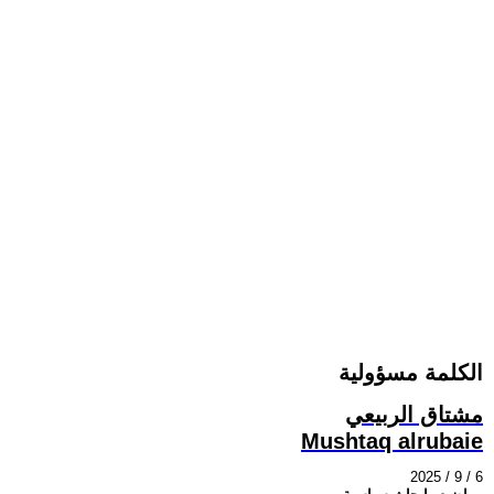
الكلمة مسؤولية
مشتاق الربيعي
Mushtaq alrubaie
2025 / 9 / 6