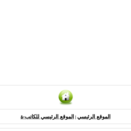
الموقع الرئيسي
الموقع الرئيسي للكاتب-ة
|