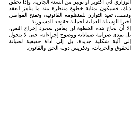
الوزاري في أكتوبر أو نونبر من السنة الجارية. وإذا تحقق
ذلك، فسيكون بمثابة خطوة منتظرة منذ ما يناهز العقد
ونصف، تعيد التوازن للمنظومة القانونية، وتمنح المواطن
أخيرا الوسيلة العملية لحماية حقوقه الدستورية.
إلا أن نجاح هذه الخطوة لن يقاس بمجرد إخراج النص،
بل بمدى صرامة ضماناته ووضوح إجراءاته، حتى لا يتحول
إلى آلية شكلية جديدة، بل إلى أداة حقيقية لصيانة
الحقوق والحريات، وتكريس دولة الحق والقانون.