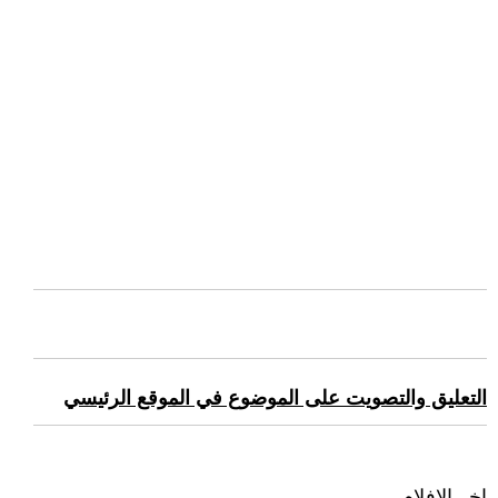
التعليق والتصويت على الموضوع في الموقع الرئيسي
اخر الافلام