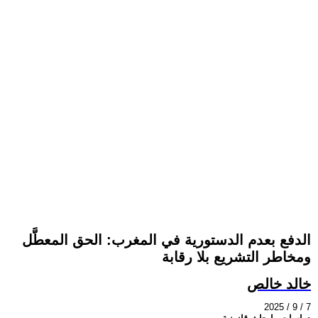
الدفع بعدم الدستورية في المغرب: الحق المعطَّل
ومخاطر التشريع بلا رقابة
خالد خالص
2025 / 9 / 7