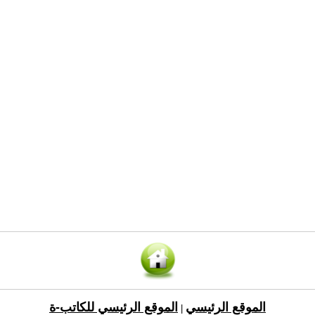
الموقع الرئيسي
الموقع الرئيسي للكاتب-ة
|