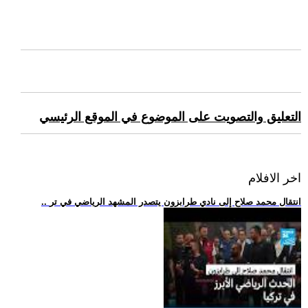
التعليق والتصويت على الموضوع في الموقع الرئيسي
اخر الافلام
.. انتقال محمد صلاح إلى نادي طرابزون يتصدر المشهد الرياضي في تر