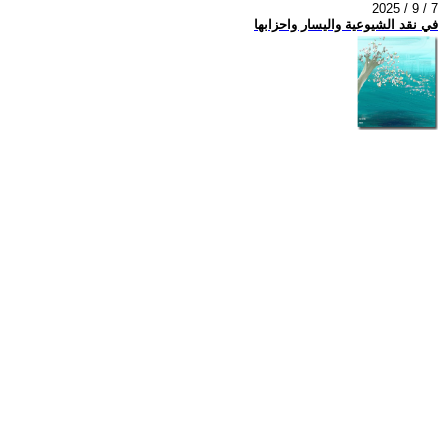
2025 / 9 / 7
في نقد الشيوعية واليسار واحزابها