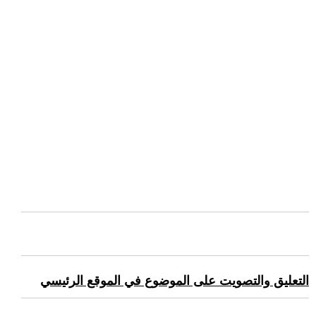
التعليق والتصويت على الموضوع في الموقع الرئيسي