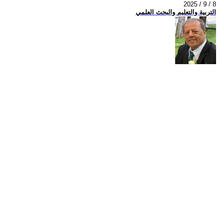
2025 / 9 / 8
التربية والتعليم والبحث العلمي