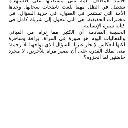
خاتمة المطاف. أمة تُبنى مستقبلها على الاستهلاك
ستظل في الظل مهما بلغت ناطحات سحابها. وحدها
الأمة التي تستثمر في العقول، في حرية السؤال، في
مختبرات الحقيقية، هي التي تتحول إلى شريك كامل في
كتابة سيرة الإنسانية.
الحقيقة الصادمة أن الكثير مما نراه من المباني
والفعاليات اليوم هو صورة في المرآة، براقة وساحرة
لكنها انعكاس لإنجاز غيرنا. السؤال الذي يواجهنا بلا رحمة:
متى نملك القدرة على أن نصير مرآة للآخرين، لا مجرد
حاضنين لما أنجزوه؟