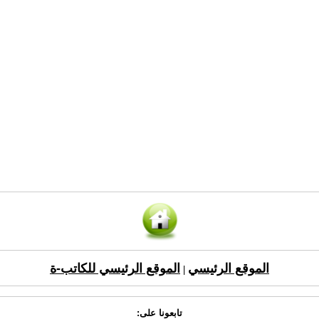
الموقع الرئيسي
الموقع الرئيسي للكاتب-ة
|
تابعونا على: