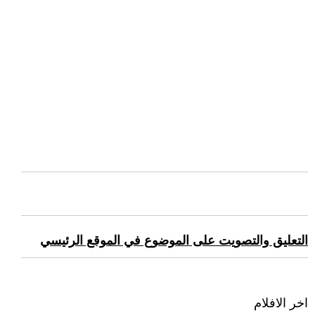
التعليق والتصويت على الموضوع في الموقع الرئيسي
اخر الافلام