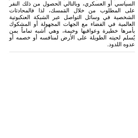
السياسي أو العسكري، وبالتالي الحصول من ذلك النفر
على المطلوب من خلال المَمسك، لذا فالمحادثات
الشخصية في وسائل التواصل عبر الشبكة العنكبوتية
العالمية في الفضاء مع الجهات المجهولة أو المشكوك
بأمرها خطيرة وعواقبها وخيمة، وهي أشبه تماماً بمن
يُسلم لحيته الطويلة على الأرض لمنافسه أو خصمه أو
عدوه اللدود.