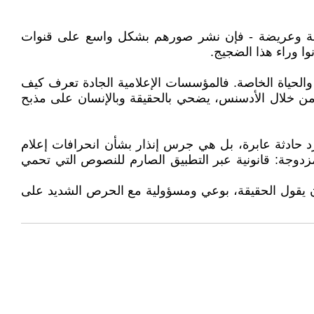
ة طويلة وعريضة - فإن نشر صورهم بشكل واسع على قنوات
ا وراء هذا الضجيج.
 والحياة الخاصة. فالمؤسسات الإعلامية الجادة تعرف كيف
 من خلال الأدسنس، يضحي بالحقيقة وبالإنسان على مذبح
حادثة عابرة، بل هي جرس إنذار بشأن انحرافات إعلام
مزدوجة: قانونية عبر التطبيق الصارم للنصوص التي تحمي
 أن يقول الحقيقة، بوعي ومسؤولية مع الحرص الشديد على