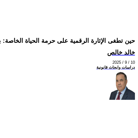
حين تطغى الإثارة الرقمية على حرمة الحياة الخاصة: بي
خالد خالص
2025 / 9 / 10
دراسات وابحاث قانونية