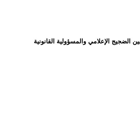
ن الضجيج الإعلامي والمسؤولية القانونية