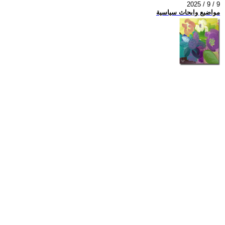
2025 / 9 / 9
مواضيع وابحاث سياسية