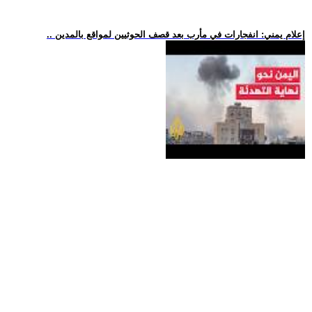
.. إعلام يمني: انفجارات في مأرب بعد قصف الحوثيين لمواقع بالمدين