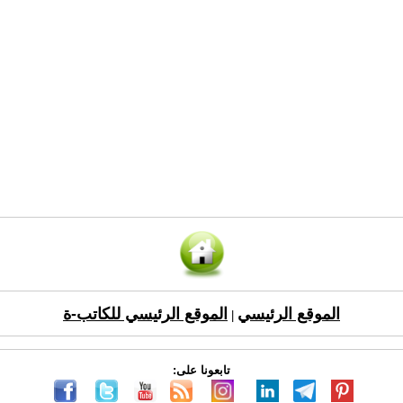
الموقع الرئيسي
الموقع الرئيسي للكاتب-ة
|
تابعونا على: