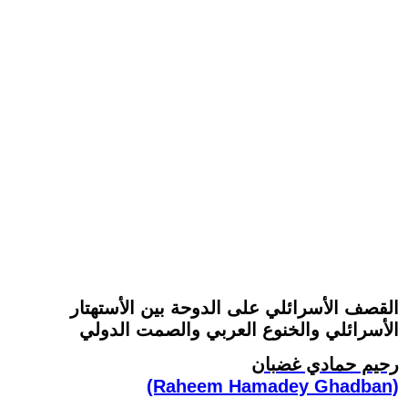
القصف الأسرائلي على الدوحة بين الأستهتار
الأسرائلي والخنوع العربي والصمت الدولي
رحيم حمادي غضبان
(Raheem Hamadey Ghadban)