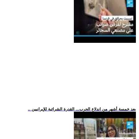
.. بعد خمسة أشهر من اندلاع الحرب... القدرة الشرائية للإيرانيين