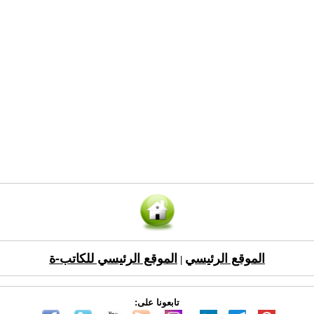
الموقع الرئيسي
الموقع الرئيسي للكاتب-ة
|
تابعونا على: