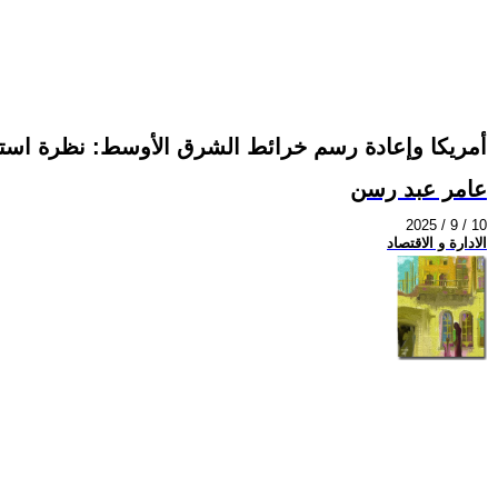
أمريكا وإعادة رسم خرائط الشرق الأوسط: نظرة استق
عامر عبد رسن
2025 / 9 / 10
الادارة و الاقتصاد