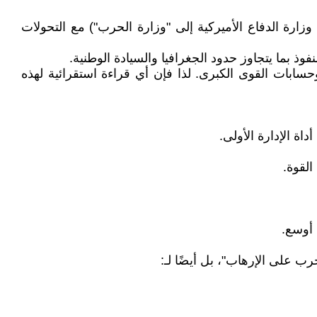
زارة الدفاع الأميركية إلى "وزارة الحرب") مع التحولات
بما يتجاوز حدود الجغرافيا والسيادة الوطنية.
حسابات القوى الكبرى. لذا فإن أي قراءة استقرائية لهذه
اة الإدارة الأولى.
لقوة.
 أوسع.