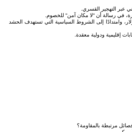
ة، في رسالة أن "لا مكان آمن" للخصوم.
ولار، وامتدادًا إلى الشروط السياسية التي تستهدف الحشد
ت إقليمية ودولية معقدة.
فصائل مرتبطة بالمقاومة؟