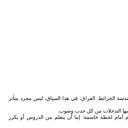
دسة الخرائط. العراق، في هذا السياق، ليس مجرد متأثر
تنهشها التدخلات من كل حدب وصوب.
وم أمام لحظة حاسمة: إما أن يتعلم من الدروس أو يكرر