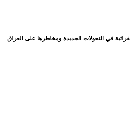
رائية في التحولات الجديدة ومخاطرها على العراق