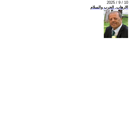
2025 / 9 / 10
الارهاب, الحرب والسلام