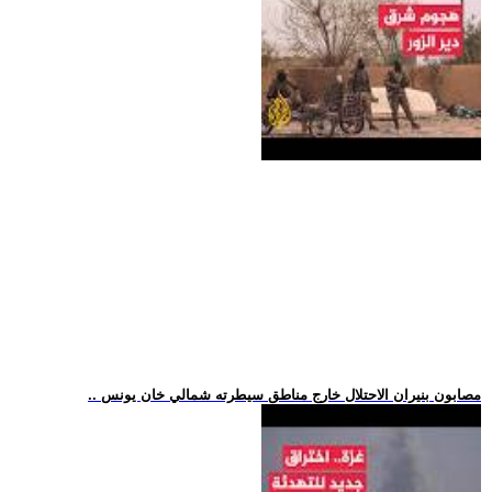
.. مصابون بنيران الاحتلال خارج مناطق سيطرته شمالي خان يونس