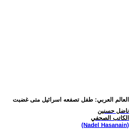
العالم العربي: طفل تصفعه اسرائيل متى غضبت
ناضل حسنين
الكاتب الصحفي
(Nadel Hasanain)