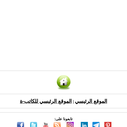
الموقع الرئيسي
الموقع الرئيسي للكاتب-ة
|
تابعونا على: