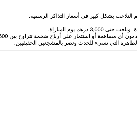
م التلاعب بشكل كبير في أسعار التذاكر الرسمية:
استثمار على أرباح ضخمة تتراوح بين 600 و2,000 درهم للتذكرة الواحدة.
لظاهرة التي تسيء للحدث وتضر بالمشجعين الحقيقيين.