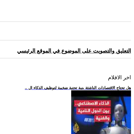
التعليق والتصويت على الموضوع في الموقع الرئيسي
اخر الافلام
.. هل تحتاج الاقتصادات الناشئة بنية تحتية ضخمة لتوظيف الذكاء ال