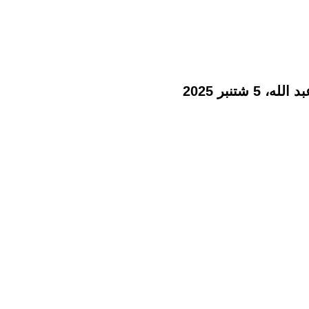
تنبر 2025