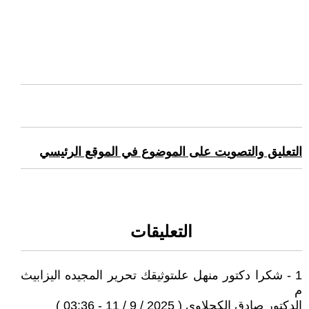
التعليق والتصويت على الموضوع في الموقع الرئيسي
التعليقات
1 - شكرا دكتور منهل علىتوثيقك تحرير المجيده اليزابيث
م
الدكتور صادق الكحلاوي ( 2025 / 9 / 11 - 03:36 )