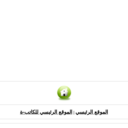
الموقع الرئيسي
الموقع الرئيسي للكاتب-ة
|