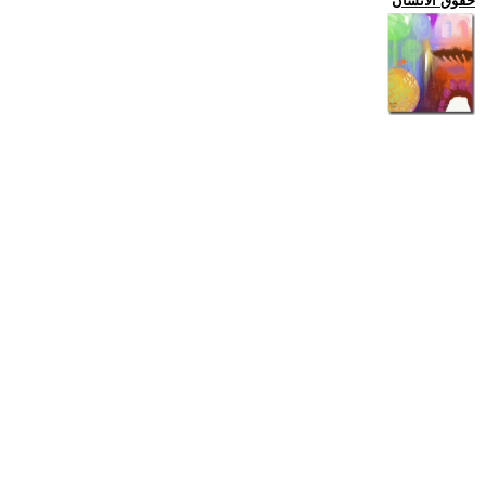
حقوق الانسان