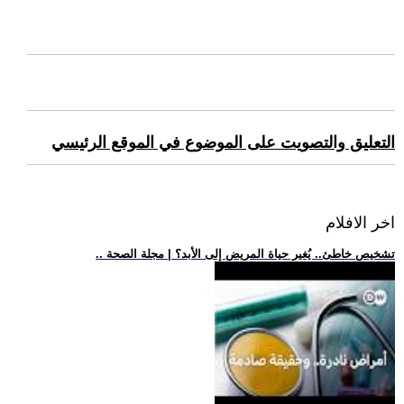
التعليق والتصويت على الموضوع في الموقع الرئيسي
اخر الافلام
.. تشخيص خاطئ.. يُغير حياة المريض إلى الأبد؟ | مجلة الصحة