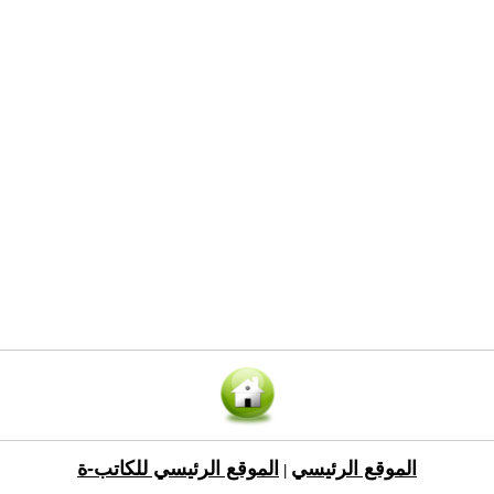
الموقع الرئيسي
الموقع الرئيسي للكاتب-ة
|