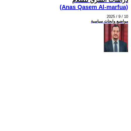
(Anas Qasem Al-marfua)
2025 / 9 / 10
مواضيع وابحاث سياسية