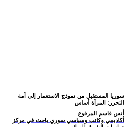
سوريا المستقبل من نموذج الاستعمار إلى أمة
التحرر: المرأة أساس
أنس قاسم المرفوع
أكاديمي وكاتب وسياسي سوري باحث في مركز
دراسات الشرق للسلام