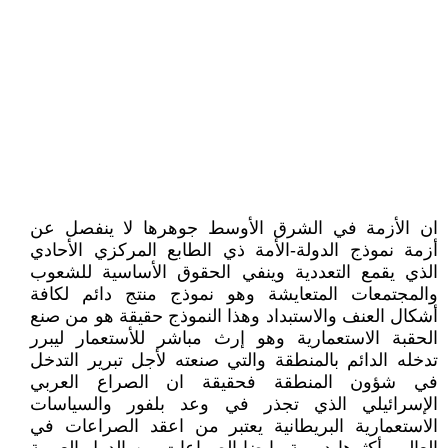
ان الأزمة في الشرق الأوسط جوهرها لا ينفصل عن
أزمة نموذج الدولة-الأمة ذي الطابع المركزي الأحادي
الذي يقمع التعددية وينفي الحقوق الأساسية للشعوب
والمجتمعات المتعايشة وهو نموذج منتج دائم لكافة
أشكال العنف والاستبداد وهذا النموذج حقيقة هو من صنع
الحقبة الاستعمارية وهو إرث مباشر للأستعمار ليبرر
تدخله الدائم بالمنطقة والتي صنعته لأجل تبرير التدخل
في شؤون المنطقة فحقيقة ان الصراع العربي
الإسرائيلي الذي تجذر في وعد بلفور والسياسات
الاستعمارية البريطانية يعتبر من اعقد الصراعات في