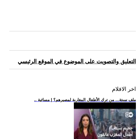
التعليق والتصويت على الموضوع في الموقع الرئيسي
اخر الافلام
.. ملف سبتة... من ترك الأطفال المغاربة لمصيرهم؟ | مسائية