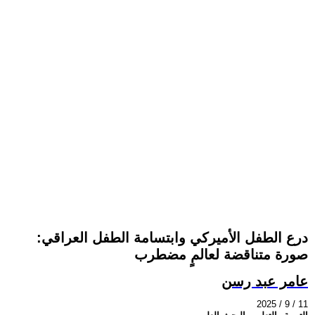
درع الطفل الأميركي وابتسامة الطفل العراقي:
صورة متناقضة لعالمٍ مضطرب
عامر عبد رسن
2025 / 9 / 11