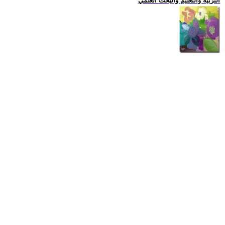
التربية والتعليم والبحث العلمي