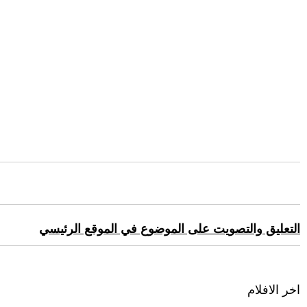
التعليق والتصويت على الموضوع في الموقع الرئيسي
اخر الافلام