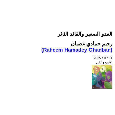
العدو الصغير والقائد الثائر
رحيم حمادي غضبان
(Raheem Hamadey Ghadban)
2025 / 9 / 11
الادب والفن