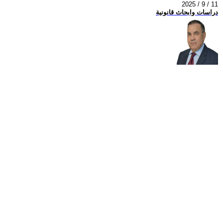
2025 / 9 / 11
دراسات وابحاث قانونية