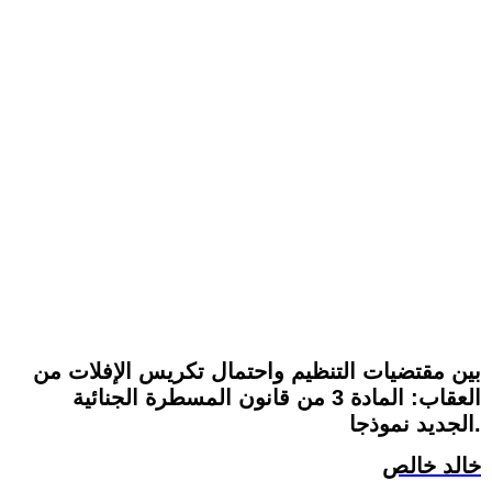
بين مقتضيات التنظيم واحتمال تكريس الإفلات من
العقاب: المادة 3 من قانون المسطرة الجنائية
الجديد نموذجا.
خالد خالص