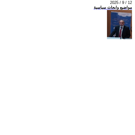
2025 / 9 / 12
مواضيع وابحاث سياسية