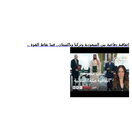
.. اتفاقية دفاعية بين السعودية وتركيا وباكستان.. فما نقاط القوة