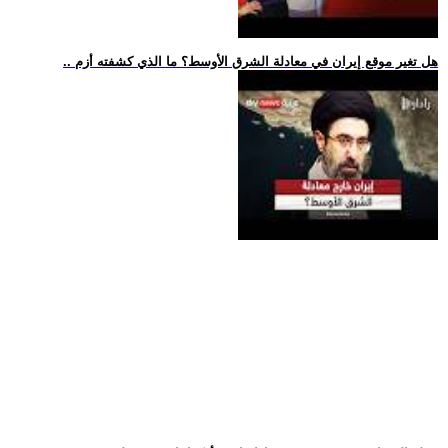
.. هل تغير موقع إيران في معادلة الشرق الأوسط؟ ما الذي كشفته أزم