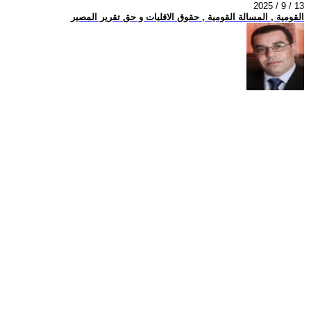
2025 / 9 / 13
القومية , المسالة القومية , حقوق الاقليات و حق تقرير المصير