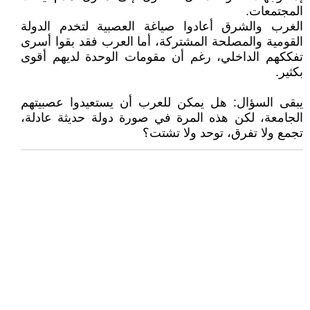
المجتمعات.
الغرب والشرق أعادوا صياغة العصبية لتخدم الدولة
القومية والمصلحة المشتركة، أما العرب فقد بقوا أسرى
تفككهم الداخلي، رغم أن مقومات الوحدة لديهم أقوى
بكثير.
يبقى السؤال: هل يمكن للعرب أن يستعيدوا عصبيتهم
الجامعة، لكن هذه المرة في صورة دولة حديثة عادلة،
تجمع ولا تفرق، توحد ولا تشتت؟