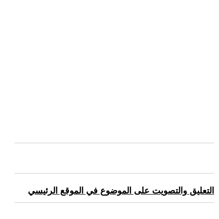
التعليق والتصويت على الموضوع في الموقع الرئيسي