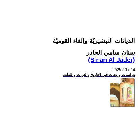
الديانات التبشيريّة وإلغاء القوميّة
سنان سامي الجادر
(Sinan Al Jader)
2025 / 9 / 14
دراسات وابحاث في التاريخ والتراث واللغات