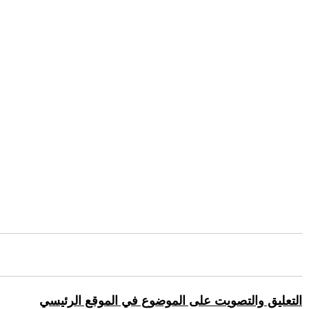
التعليق والتصويت على الموضوع في الموقع الرئيسي