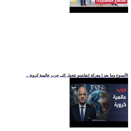
.. الأسبوع وما بعد | معركة إنفانتينو تتحول إلى حرب عالمية كروية