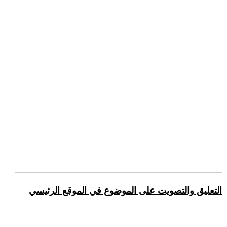
التعليق والتصويت على الموضوع في الموقع الرئيسي