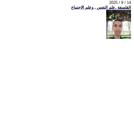
2025 / 9 / 14
الفلسفة ,علم النفس , وعلم الاجتماع