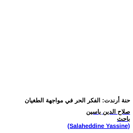
حنة أرندت: الفكر الحر في مواجهة الطغيان
صلاح الدين ياسين
باحث
(Salaheddine Yassine)