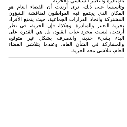
بالمبادرة والتعبير السياسي والحرية.
وتأسيسا على ذلك، ترى أرندت أن الفضاء العام هو
المكان الذي يجتمع فيه المواطنون لمناقشة الشؤون
المشتركة واتخاذ القرارات الجماعية، حيث يتمتع الأفراد
بحرية التعبير والمبادرة. وهكذا، فإن الحرية، في نظر
أرندت، ليست مجرد غياب القيود، بل هي القدرة على
البدء بشيء جديد، والتصرف بشكل غير متوقع،
والمشاركة في الشأن العام. وعندما يتلاشى الفضاء
العام، تتلاشى معه الحرية.