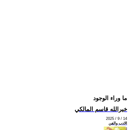
ما وراء الوجود
خيرالله قاسم المالكي
2025 / 9 / 14
الادب والفن