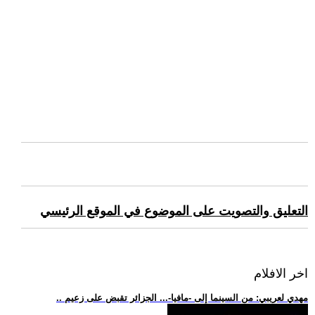
التعليق والتصويت على الموضوع في الموقع الرئيسي
اخر الافلام
.. مهدي لعريبي: من السينما إلى -مافيا-... الجزائر تقبض على زعيم