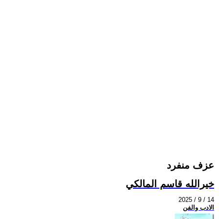
عزف منفرد
خيرالله قاسم المالكي
2025 / 9 / 14
الادب والفن