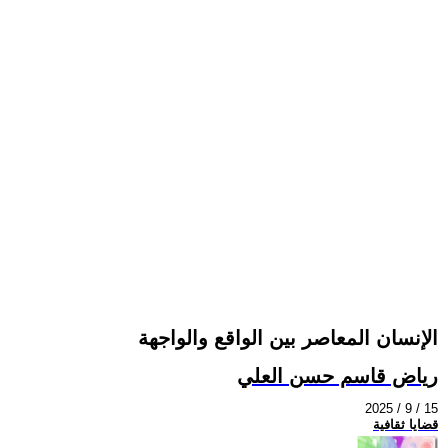
الإنسان المعاصر بين الواقع والواجهة
رياض قاسم حسن العلي
2025 / 9 / 15
قضايا ثقافية