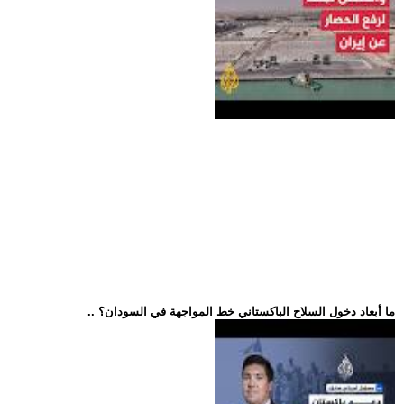
.. ما أبعاد دخول السلاح الباكستاني خط المواجهة في السودان؟