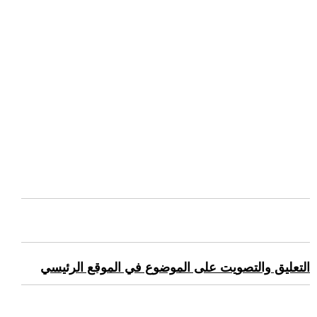
التعليق والتصويت على الموضوع في الموقع الرئيسي