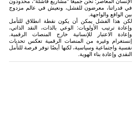
الإنسان المعاصر: نحن جميعًا "مشاريع فاشلة"، محدودون
في قدراتنا، معرضون للفشل، ونعيش في عالم مزدوج
بين الواقع والواجهة.
لكن هذا الفشل يمكن أن يكون نقطة انطلاق للتأمل
وإعادة ترتيب الأولويات: الوعي بالذات، النقد الذاتي،
وإعادة الاعتبار للإنسانية خارج المنصات الرقمية.
إنستغرام وغيره من المنصات الرقمية تعكس تحديات
نفسية واجتماعية وسياسية، لكنها أيضًا توفر فرصة للتأمل
النقدي وإعادة بناء الهوية.