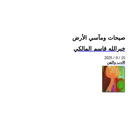
صيحات ومآسي الأرض
خيرالله قاسم المالكي
2025 / 9 / 15
الادب والفن