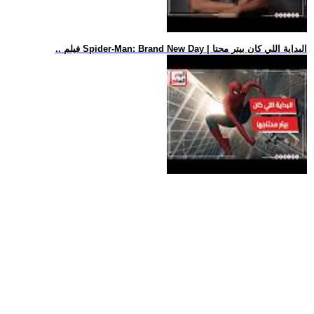
.. فيلم Spider-Man: Brand New Day | البداية اللي كان بيتر محتا