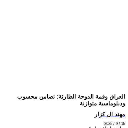
العراق وقمة الدوحة الطارئة: تضامن محسوب
ودبلوماسية متوازنة
مهند ال كزار
2025 / 9 / 15