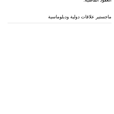
العقود الماضية.
ماجستير علاقات دولية ودبلوماسية