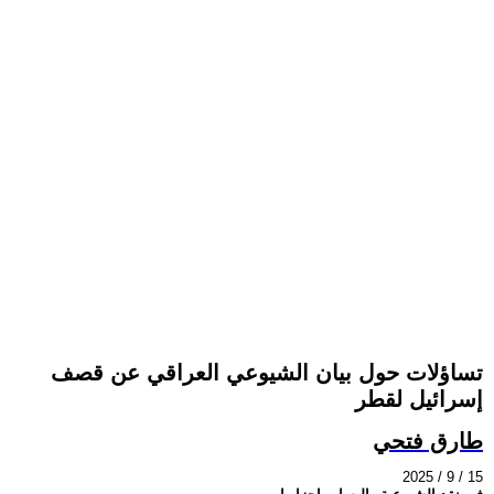
تساؤلات حول بيان الشيوعي العراقي عن قصف
إسرائيل لقطر
طارق فتحي
2025 / 9 / 15