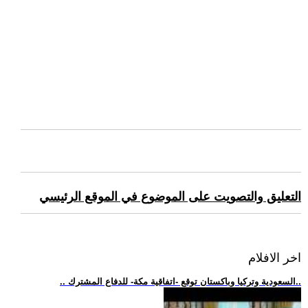
التعليق والتصويت على الموضوع في الموقع الرئيسي
اخر الافلام
.. السعودية وتركيا وباكستان توقع -اتفاقية مكة- للدفاع المشترك..