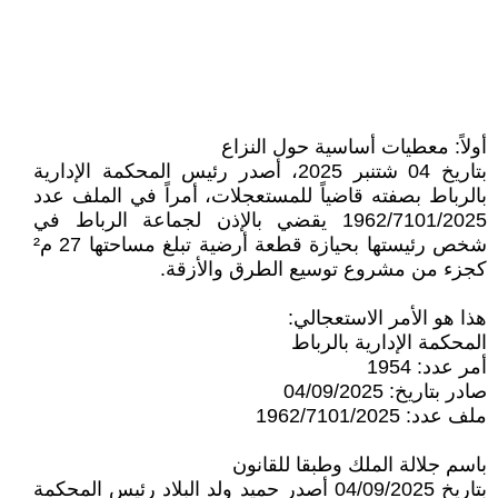
أولاً: معطيات أساسية حول النزاع
بتاريخ 04 شتنبر 2025، أصدر رئيس المحكمة الإدارية
بالرباط بصفته قاضياً للمستعجلات، أمراً في الملف عدد
1962/7101/2025 يقضي بالإذن لجماعة الرباط في
شخص رئيستها بحيازة قطعة أرضية تبلغ مساحتها 27 م²
كجزء من مشروع توسيع الطرق والأزقة.
هذا هو الأمر الاستعجالي:
المحكمة الإدارية بالرباط
أمر عدد: 1954
صادر بتاريخ: 04/09/2025
ملف عدد: 1962/7101/2025
باسم جلالة الملك وطبقا للقانون
بتاريخ 04/09/2025 أصدر حميد ولد البلاد رئيس المحكمة