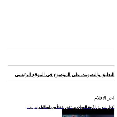
التعليق والتصويت على الموضوع في الموقع الرئيسي
اخر الافلام
.. أخبار الصباح | أزمة المهاجرين تفجر خلافاً بين إيطاليا وإسبان