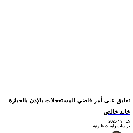
تعليق على أمر قاضي المستعجلات بالإذن بالحيازة
خالد خالص
2025 / 9 / 15
دراسات وابحاث قانونية