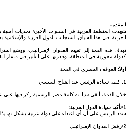
المقدمة
شهدت المنطقة العربية في السنوات الأخيرة تحديات أمنية وس
العربية. في هذا السياق، استجابت الدول العربية والإسلامية بعقد القمة العربية الإسلامي
تهدف هذه القمة إلى تقييم العدوان الإسرائيلي، ووضع استرا
كدولة محورية في المنطقة، وقدرتها على التأثير في مسار القر
أولاً: الموقف المصري في القمة
1. كلمة سياده الرئيس عبد الفتاح السيسي
خلال القمة، ألقى سيادته كلمة مصر الرسمية ركز فيها على ع
1/تأكيد سيادة الدول العربية:
شدد الرئيس على أن أي اعتداء على دولة عربية يشكل تهديدًا لل
2/رفض العدوان الإسرائيلي: