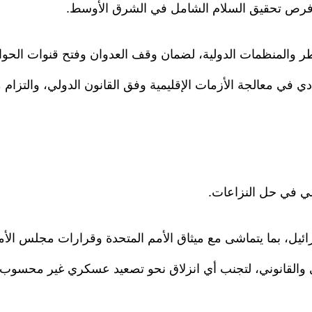
 فرص تحقيق السلام الشامل في الشرق الأوسط.
ر والمنظمات الدولية، لضمان وقف العدوان وفتح قنوات الحوار
ي في معالجة الأزمات الإقليمية وفق القانون الدولي، والتزام 
لي في حل النزاعات.
ائيل، بما يتماشى مع ميثاق الأمم المتحدة وقرارات مجلس الأ
 والقانوني، لتجنب أي انزلاق نحو تصعيد عسكري غير محسوب.