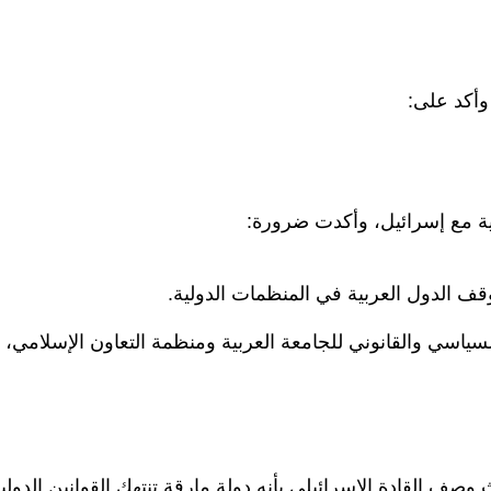
وأكد على:
سية مع إسرائيل، وأكدت ضرورة:
وقف الدول العربية في المنظمات الدولية.
السياسي والقانوني للجامعة العربية ومنظمة التعاون الإسلامي،
صف القادة الإسرائيلي بأنه دولة مارقة تنتهك القوانين الدولية.