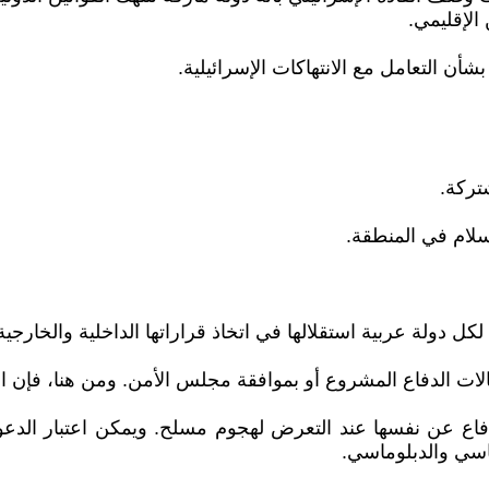
الإقليمي.
أن التعامل مع الانتهاكات الإسرائيلية.
ل لكل دولة عربية استقلالها في اتخاذ قراراتها الداخلية والخار
ت الدفاع المشروع أو بموافقة مجلس الأمن. ومن هنا، فإن الهجو
دولة في الدفاع عن نفسها عند التعرض لهجوم مسلح. ويمكن اعتبار ا
سي والدبلوماسي.