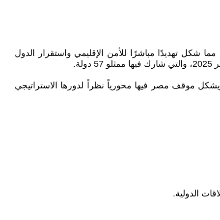
ا شكل تهديدًا مباشرًا للأمن الإقليمي واستقرار الدول
ويشكل موقف مصر فيها محورياً نظراً لدورها الاستراتيجي
قات الدولية.