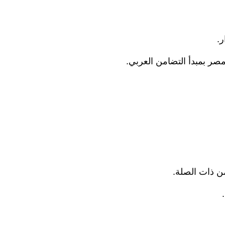
.
مصر بمبدأ التضامن العربي.
من ذات الصلة.