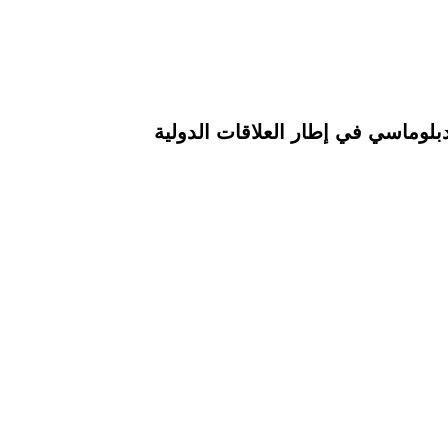
لوماسي في إطار العلاقات الدولية