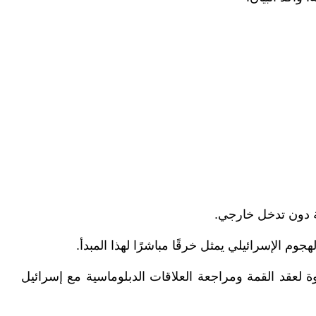
جية دون تدخل خارجي.
م الإسرائيلي يمثل خرقًا مباشرًا لهذا المبدأ.
لدعوة لعقد القمة ومراجعة العلاقات الدبلوماسية مع إسرائيل