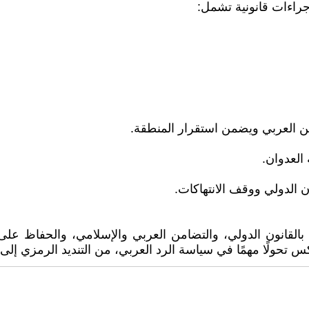
جراءات قانونية تشمل:
ن العربي ويضمن استقرار المنطقة.
العدوان.
 الدولي ووقف الانتهاكات.
القانون الدولي، والتضامن العربي والإسلامي، والحفاظ على 
كس تحولًا مهمًا في سياسة الرد العربي، من التنديد الرمزي إل