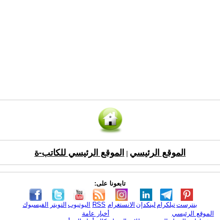
الموقع الرئيسي
الموقع الرئيسي للكاتب-ة
|
تابعونا على:
بنترست
تيلكرام
لينكدإن
الانستغرام
RSS
اليوتيوب
التويتر
الفيسبوك
الموقع الرئيسي
أخبار عامة