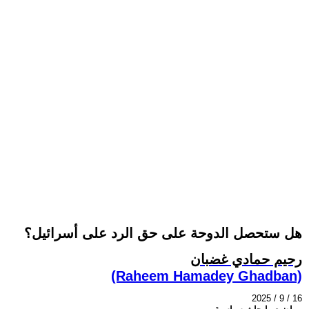
هل ستحصل الدوحة على حق الرد على أسرائيل؟
رحيم حمادي غضبان
(Raheem Hamadey Ghadban)
2025 / 9 / 16