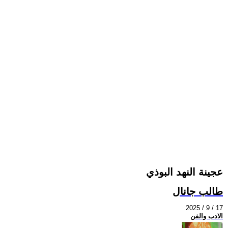
عجينة النهد البوذي
طالب جانال
2025 / 9 / 17
الادب والفن