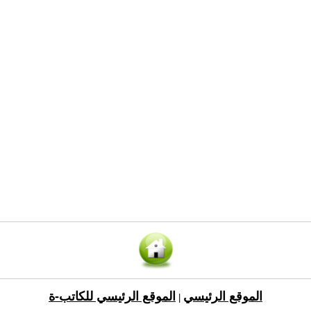
الموقع الرئيسي
الموقع الرئيسي للكاتب-ة
|