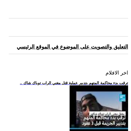
التعليق والتصويت على الموضوع في الموقع الرئيسي
اخر الافلام
.. ترقب بدء محاكمة المتهم بتدبير عملية قتل مغني الراب توباك شاك