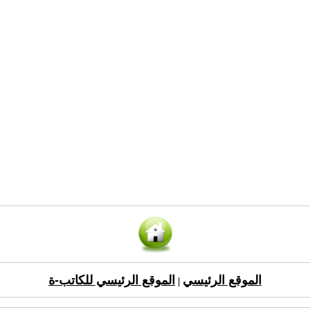
الموقع الرئيسي
الموقع الرئيسي للكاتب-ة
|