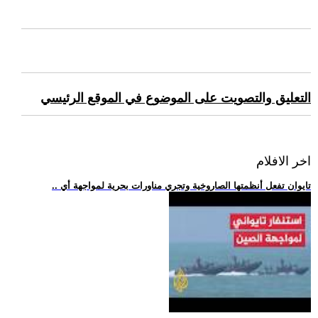
التعليق والتصويت على الموضوع في الموقع الرئيسي
اخر الافلام
.. تايوان تفعل أنظمتها الصاروخية وتجري مناورات بحرية لمواجهة أي