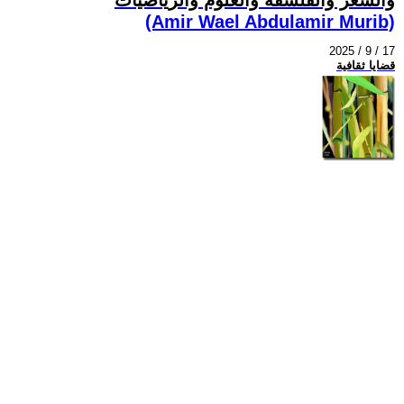
(Amir Wael Abdulamir Murib)
2025 / 9 / 17
قضايا ثقافية