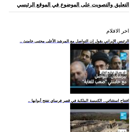
التعليق والتصويت على الموضوع في الموقع الرئيسي
اخر الافلام
.. الرئيس الإيراني يقول إن التواصل مع المرشد الأعلى مجتبى خامنئ
.. افتتاح استثنائي.. الكنيسة الملكية في قصر فرساي تفتح أبوابها