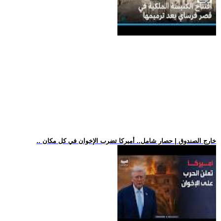
.. خارج الصندوق | حصار شامل.. أميركا تضرب الإخوان في كل مكان