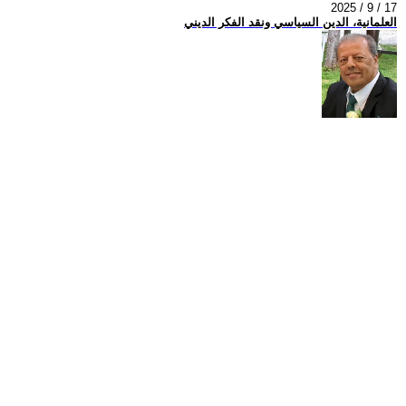
2025 / 9 / 17
العلمانية، الدين السياسي ونقد الفكر الديني