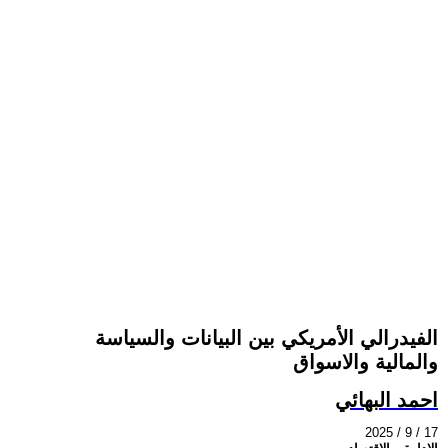
الفيدرالي الأمريكي بين البيانات والسياسة
والمالية والاسواق
احمد البهائي
2025 / 9 / 17