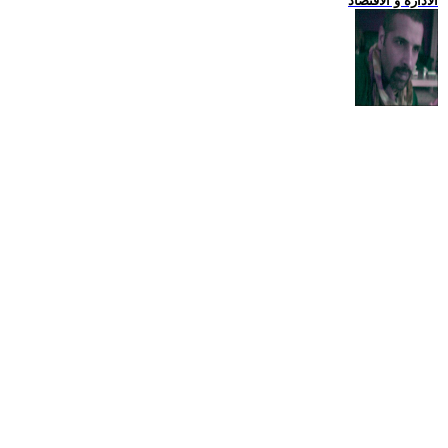
الادارة و الاقتصاد