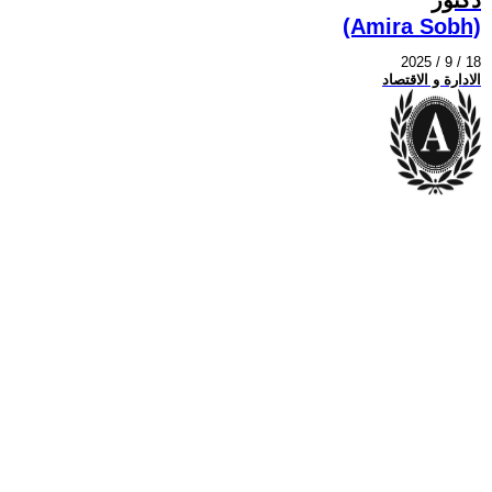
(Amira Sobh)
2025 / 9 / 18
الادارة و الاقتصاد