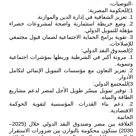
-التوصيات-
1)للحكومة المصرية:
1. تعزيز الشفافية في إدارة الدين والموازنة.
2. وضع خريطة استثمارية واضحة لمشروعات خضراء
مؤهلة للتمويل الدولي.
3. تقوية برامج الحماية الاجتماعية لضمان قبول مجتمعي
للإصلاحات.
2)لصندوق النقد الدولي:
1. مرونة أكبر في الشرطية وربطها بمؤشرات اجتماعية
وتنموية.
2. تعزيز التعاون مع مؤسسات التمويل الإنمائي لتكامل
الأدوار.
3)للمجتمع الدولي:
1. توفير تمويل ميسّر طويل الأجل لمصر لدعم مشاريع
الطاقة والمياه.
2. دعم بناء القدرات المؤسسية لتقوية الحوكمة
الاقتصادية.
الخاتمة
العلاقة بين مصر وصندوق النقد الدولي خلال (2025–
2030) ستكون محكومة بالتوازن بين ضرورات الاستقرار