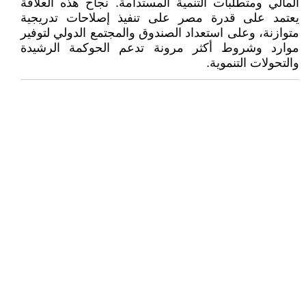
المالي ومتطلبات التنمية المستدامة. نجاح هذه العلاقة
يعتمد على قدرة مصر على تنفيذ إصلاحات تدريجية
متوازنة، وعلى استعداد الصندوق والمجتمع الدولي لتوفير
موارد وشروط أكثر مرونة تدعم الحوكمة الرشيدة
والتحولات التنموية.