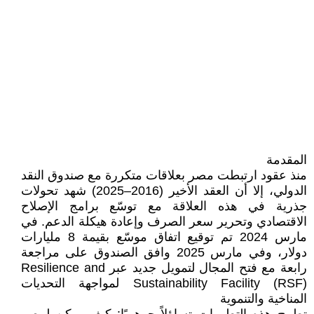
المقدمة
منذ عقود ارتبطت مصر بعلاقات متكررة مع صندوق النقد
الدولي، إلا أن العقد الأخير (2016–2025) شهد تحولات
جذرية في هذه العلاقة مع توسّع برامج الإصلاح
الاقتصادي وتحرير سعر الصرف وإعادة هيكلة الدعم. في
مارس 2024 تم توقيع اتفاق موسّع بقيمة 8 مليارات
دولار، وفي مارس 2025 وافق الصندوق على مراجعة
رابعة مع فتح المجال لتمويل جديد عبر Resilience and
Sustainability Facility (RSF) لمواجهة التحديات
المناخية والتنموية