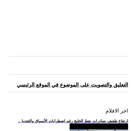
التعليق والتصويت على الموضوع في الموقع الرئيسي
اخر الافلام
.. ارتفاع طفيف بصادرات نفط الخليج رغم اضطرابات الأسواق والتحديا