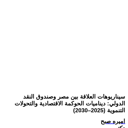
سيناريوهات العلاقة بين مصر وصندوق النقد
الدولي: ديناميات الحوكمة الاقتصادية والتحولات
التنموية (2025–2030)
اميره صبح
دكتور