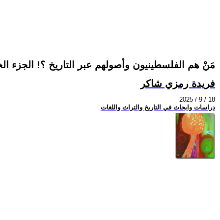
مَنْ هم الفلسطينيون وأصولهم عبر التاريخ ؟! الجزء ا
فريدة رمزي شاكر
2025 / 9 / 18
دراسات وابحاث في التاريخ والتراث واللغات