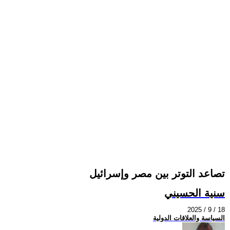
تصاعد التوتر بين مصر وإسرائيل
سنية الحسيني
2025 / 9 / 18
السياسة والعلاقات الدولية