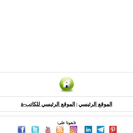
الموقع الرئيسي
الموقع الرئيسي للكاتب-ة
|
تابعونا على: