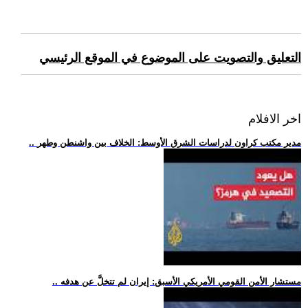
التعليق والتصويت على الموضوع في الموقع الرئيسي
اخر الافلام
.. مدير مكتب كراون لدراسات الشرق الأوسط: الخلاف بين واشنطن وطهر
.. مستشار الأمن القومي الأمريكي الأسبق: إيران لم تتخلَّ عن هدفه