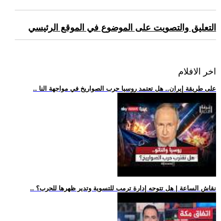
التعليق والتصويت على الموضوع في الموقع الرئيسي
اخر الافلام
.. على طريقة إيران.. هل تعتمد روسيا حرب الصواريخ في مواجهة النا
.. نقاش الساعة | هل تتوجه إدارة ترمب للتسوية وتدير ظهرها للحرب؟