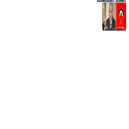
القضية الفلسطينية