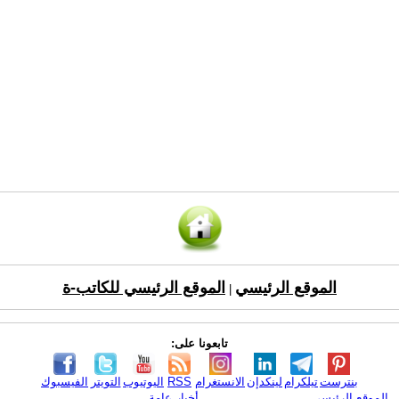
الموقع الرئيسي
الموقع الرئيسي للكاتب-ة
|
تابعونا على:
بنترست
تيلكرام
لينكدإن
الانستغرام
RSS
اليوتيوب
التويتر
الفيسبوك
الموقع الرئيسي
أخبار عامة