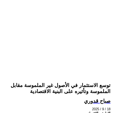
توسع الاستثمار في الأصول غير الملموسة مقابل
الملموسة وتأثيره على البنية الاقتصادية
صباح قدوري
2025 / 9 / 18