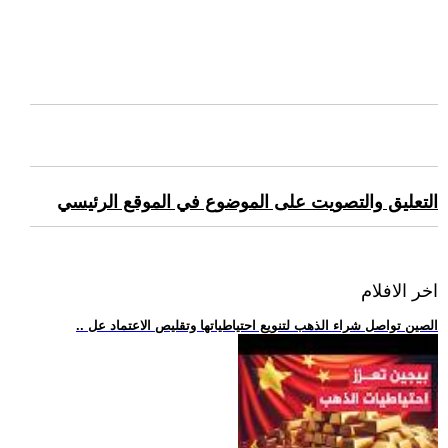
التعليق والتصويت على الموضوع في الموقع الرئيسي
اخر الافلام
.. الصين تواصل شراء الذهب لتنويع احتياطياتها وتقليص الاعتماد عل