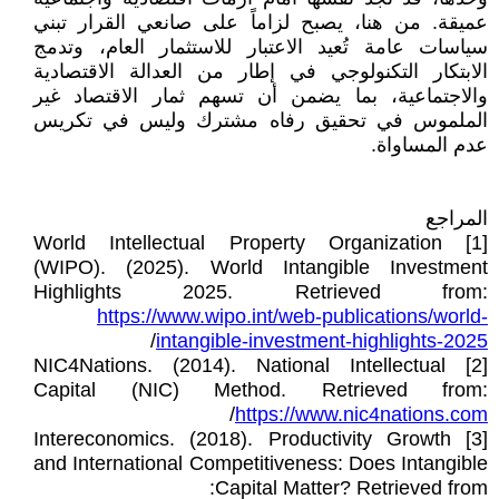
عميقة. من هنا، يصبح لزاماً على صانعي القرار تبني
سياسات عامة تُعيد الاعتبار للاستثمار العام، وتدمج
الابتكار التكنولوجي في إطار من العدالة الاقتصادية
والاجتماعية، بما يضمن أن تسهم ثمار الاقتصاد غير
الملموس في تحقيق رفاه مشترك وليس في تكريس
عدم المساواة.
المراجع
[1] World Intellectual Property Organization
(WIPO). (2025). World Intangible Investment
Highlights 2025. Retrieved from:
https://www.wipo.int/web-publications/world-
/
intangible-investment-highlights-2025
[2] NIC4Nations. (2014). National Intellectual
Capital (NIC) Method. Retrieved from:
/
https://www.nic4nations.com
[3] Intereconomics. (2018). Productivity Growth
and International Competitiveness: Does Intangible
Capital Matter? Retrieved from: