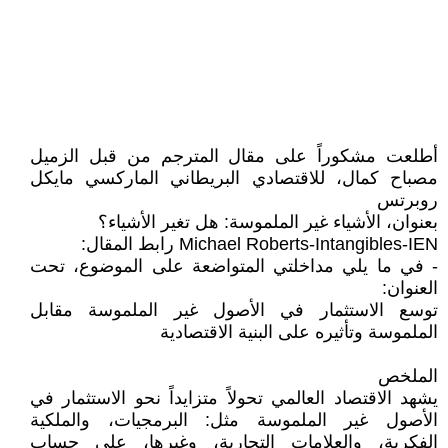
أطلعت مشكوراً على مقال المترجم من قبل الزميل
مصباح كمال، للاقتصادي البريطاني الماركسي مايكل
روبرتس
بعنوان، الأشياء غير الملموسة: هل تغير الأشياء؟
Michael Roberts-Intangibles-IEN رابط المقال:
- في ما يلي مداخلتي المتواضعة على الموضوع، تحت
العنوان:
توسع الاستثمار في الأصول غير الملموسة مقابل
الملموسة وتأثيره على البنية الاقتصادية
الملخص
يشهد الاقتصاد العالمي تحولاً متزايداً نحو الاستثمار في
الأصول غير الملموسة مثل: البرمجيات، والملكية
الفكرية، والعلامات التجارية، وغيرها، على حساب