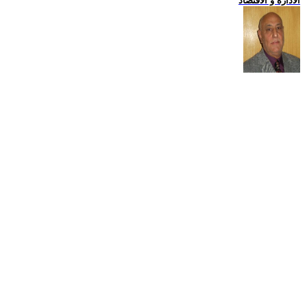
الادارة و الاقتصاد