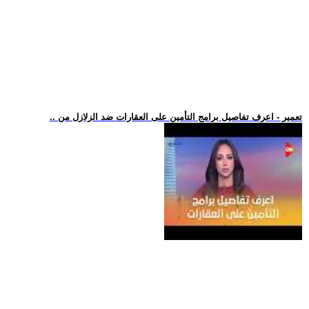
.. تعمير - اعرف تفاصيل برامج التأمين على العقارات ضد الزلازل من