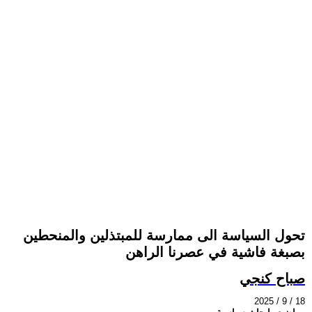
تحول السياسة الى ممارسة للمبتذلين والمنحطين
بصبغة فاشية في عصرنا الراهن
صباح كنجي
2025 / 9 / 18