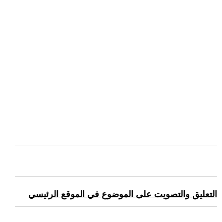
التعليق والتصويت على الموضوع في الموقع الرئيسي