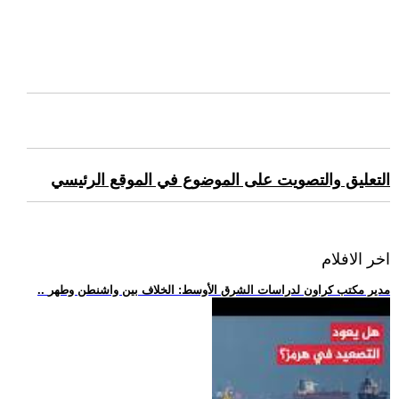
التعليق والتصويت على الموضوع في الموقع الرئيسي
اخر الافلام
.. مدير مكتب كراون لدراسات الشرق الأوسط: الخلاف بين واشنطن وطهر