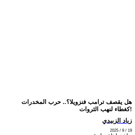
هل يقصف ترامب فنزويلا؟.. حرب المخدرات
كغطاء لنهب الثروات!
زياد الزبيدي
2025 / 9 / 19