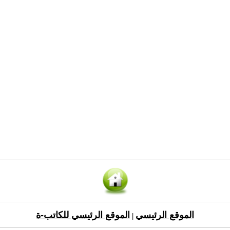
الموقع الرئيسي
الموقع الرئيسي للكاتب-ة
|