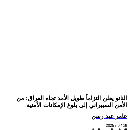
الناتو يعلن التزاماً طويل الأمد تجاه العراق: من
الأمن السيبراني إلى بلوغ الإمكانات الأمنية
عامر عبد رسن
2025 / 9 / 19