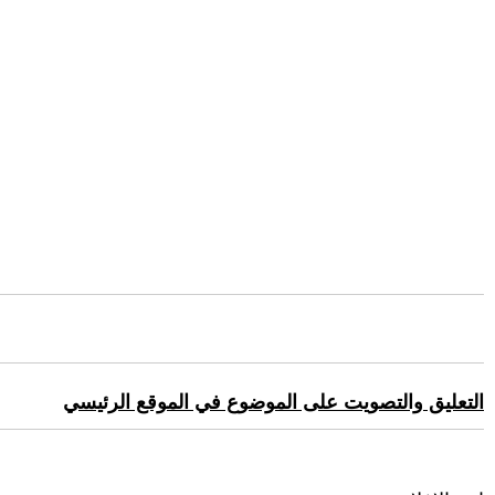
التعليق والتصويت على الموضوع في الموقع الرئيسي